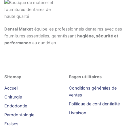
Dental Market
équipe les professionnels dentaires avec des
fournitures essentielles, garantissant
hygiène, sécurité et
performance
au quotidien.
Sitemap
Pages utilitaires
Accueil
Conditions générales de
ventes
Chirurgie
Politique de confidentialité
Endodontie
Livraison
Parodontologie
Fraises