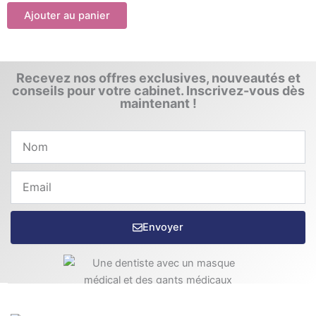
Ajouter au panier
Recevez nos offres exclusives, nouveautés et
conseils pour votre cabinet. Inscrivez-vous dès
maintenant !
Nom
Email
Envoyer