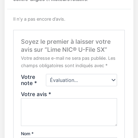
Il n’y a pas encore d’avis.
Soyez le premier à laisser votre
avis sur “Lime NIC® U-File SX”
Votre adresse e-mail ne sera pas publiée.
Les
champs obligatoires sont indiqués avec
*
Votre
note
*
Votre avis
*
Nom
*