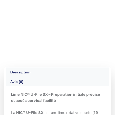
Description
Avis (0)
Lime NIC® U-File SX – Préparation initiale précise
et accès cervical facilité
La
NIC® U-File SX
est une lime rotative courte (
19