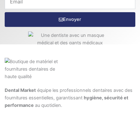
Envoyer
Dental Market
équipe les professionnels dentaires avec des
fournitures essentielles, garantissant
hygiène, sécurité et
performance
au quotidien.