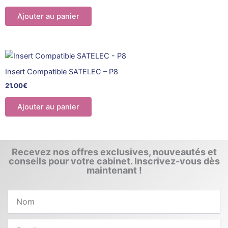
Ajouter au panier
Insert Compatible SATELEC – P8
21.00
€
Ajouter au panier
Recevez nos offres exclusives, nouveautés et
conseils pour votre cabinet. Inscrivez-vous dès
maintenant !
Nom
Email