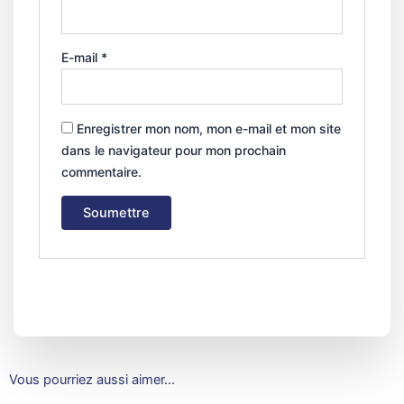
E-mail
*
Enregistrer mon nom, mon e-mail et mon site
dans le navigateur pour mon prochain
commentaire.
Vous pourriez aussi aimer...