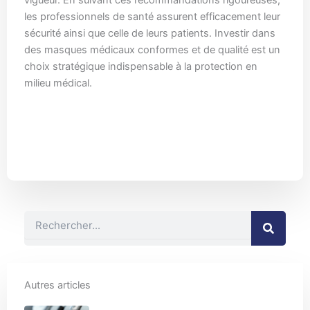
vigueur. En suivant ces recommandations rigoureuses,
les professionnels de santé assurent efficacement leur
sécurité ainsi que celle de leurs patients. Investir dans
des masques médicaux conformes et de qualité est un
choix stratégique indispensable à la protection en
milieu médical.
Rechercher
Autres articles