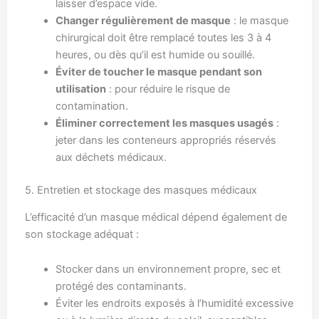
laisser d’espace vide.
Changer régulièrement de masque
: le masque
chirurgical doit être remplacé toutes les 3 à 4
heures, ou dès qu’il est humide ou souillé.
Éviter de toucher le masque pendant son
utilisation
: pour réduire le risque de
contamination.
Éliminer correctement les masques usagés
:
jeter dans les conteneurs appropriés réservés
aux déchets médicaux.
5. Entretien et stockage des masques médicaux
L’efficacité d’un masque médical dépend également de
son stockage adéquat :
Stocker dans un environnement propre, sec et
protégé des contaminants.
Éviter les endroits exposés à l’humidité excessive