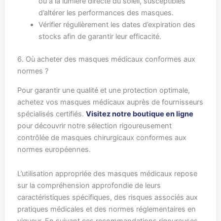
ou à la lumière directe du soleil, susceptibles
d’altérer les performances des masques.
Vérifier régulièrement les dates d’expiration des
stocks afin de garantir leur efficacité.
6. Où acheter des masques médicaux conformes aux
normes ?
Pour garantir une qualité et une protection optimale,
achetez vos masques médicaux auprès de fournisseurs
spécialisés certifiés.
Visitez notre boutique en ligne
pour découvrir notre sélection rigoureusement
contrôlée de masques chirurgicaux conformes aux
normes européennes.
L’utilisation appropriée des masques médicaux repose
sur la compréhension approfondie de leurs
caractéristiques spécifiques, des risques associés aux
pratiques médicales et des normes réglementaires en