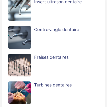
Insert ultrason dentaire
Contre-angle dentaire
Fraises dentaires
Turbines dentaires