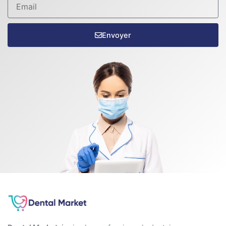
Envoyer