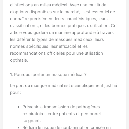
d’infections en milieu médical. Avec une multitude
d’options disponibles sur le marché, il est essentiel de
connaître précisément leurs caractéristiques, leurs
classifications, et les bonnes pratiques d’utilisation. Cet
article vous guidera de manière approfondie à travers
les différents types de masques médicaux, leurs
normes spécifiques, leur efficacité et les
recommandations officielles pour une utilisation
optimale.
1. Pourquoi porter un masque médical ?
Le port du masque médical est scientifiquement justifié
pour :
Prévenir la transmission de pathogènes
respiratoires entre patients et personnel
soignant.
Réduire le risque de contamination croisée en