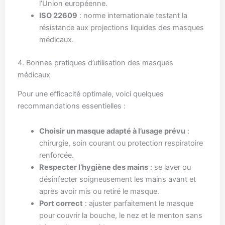
l’Union européenne.
ISO 22609
: norme internationale testant la
résistance aux projections liquides des masques
médicaux.
4. Bonnes pratiques d’utilisation des masques
médicaux
Pour une efficacité optimale, voici quelques
recommandations essentielles :
Choisir un masque adapté à l’usage prévu
:
chirurgie, soin courant ou protection respiratoire
renforcée.
Respecter l’hygiène des mains
: se laver ou
désinfecter soigneusement les mains avant et
après avoir mis ou retiré le masque.
Port correct
: ajuster parfaitement le masque
pour couvrir la bouche, le nez et le menton sans