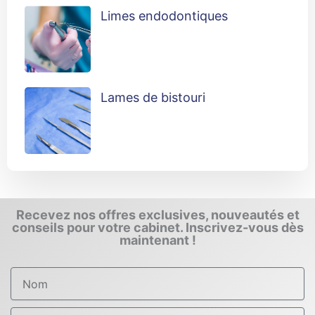
Limes endodontiques
Lames de bistouri
Recevez nos offres exclusives, nouveautés et
conseils pour votre cabinet. Inscrivez-vous dès
maintenant !
Nom
Email