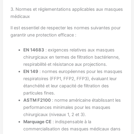
3. Normes et réglementations applicables aux masques
médicaux
Il est essentiel de respecter les normes suivantes pour
garantir une protection efficace :
EN 14683
: exigences relatives aux masques
chirurgicaux en termes de filtration bactérienne,
respirabilité et résistance aux projections.
EN 149
: normes européennes pour les masques
respiratoires (FFP1, FFP2, FFP3), évaluant leur
étanchéité et leur capacité de filtration des
particules fines.
ASTM F2100
: norme américaine établissant les
performances minimales pour les masques
chirurgicaux (niveaux 1, 2 et 3).
Marquage CE
: indispensable à la
commercialisation des masques médicaux dans