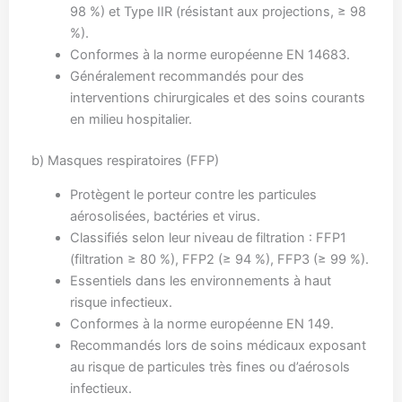
98 %) et Type IIR (résistant aux projections, ≥ 98
%).
Conformes à la norme européenne EN 14683.
Généralement recommandés pour des
interventions chirurgicales et des soins courants
en milieu hospitalier.
b) Masques respiratoires (FFP)
Protègent le porteur contre les particules
aérosolisées, bactéries et virus.
Classifiés selon leur niveau de filtration : FFP1
(filtration ≥ 80 %), FFP2 (≥ 94 %), FFP3 (≥ 99 %).
Essentiels dans les environnements à haut
risque infectieux.
Conformes à la norme européenne EN 149.
Recommandés lors de soins médicaux exposant
au risque de particules très fines ou d’aérosols
infectieux.