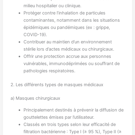
milieu hospitalier ou clinique.
Protéger contre l’inhalation de particules
contaminantes, notamment dans les situations
épidémiques ou pandémiques (ex : grippe,
COVID-19).
Contribuer au maintien d’un environnement
stérile lors d’actes médicaux ou chirurgicaux.
Offrir une protection accrue aux personnes
vulnérables, immunodéprimées ou souffrant de
pathologies respiratoires.
2. Les différents types de masques médicaux
a) Masques chirurgicaux
Principalement destinés à prévenir la diffusion de
gouttelettes émises par l’utilisateur.
Classés en trois types selon leur efficacité de
filtration bactérienne : Type I (≥ 95 %), Type II (≥